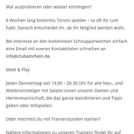
Mal ausprobieren
oder wieder einsteigen?
6 Wochen lang kostenlos Tennis spielen – so oft ihr Lust
habt. Danach entscheidet ihr, ob ihr Mitglied werden wollt.
Bei Interesse an den kostenlosen Schnupperwochen einfach
eine Email mit eueren Kontaktdaten schreiben an
info@clubamrhein.de
.
Meet & Play
jeden Donnerstag von 19.00 – 20.30 Uhr für alle Neu-, und
Wiedereinsteiger mit Spieler:innen unserer Damen und
Herrenmannschaft, die das ganze koordinieren und Tipps
geben oder mitspielen.
Oder möchtest du mit
Trainerstunden starten?
Nähere Informationen zu unseren Trainern findet Ihr auf