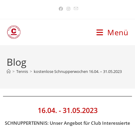
Menü
Blog
>
Tennis
>
kostenlose Schnupperwochen 16.04. – 31.05.2023
16.04. - 31.05.2023
SCHNUPPERTENNIS: Unser Angebot für Club Interessierte