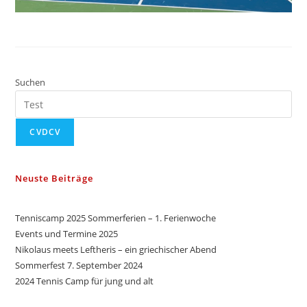
Suchen
CVDCV
Neuste Beiträge
Tenniscamp 2025 Sommerferien – 1. Ferienwoche
Events und Termine 2025
Nikolaus meets Leftheris – ein griechischer Abend
Sommerfest 7. September 2024
2024 Tennis Camp für jung und alt