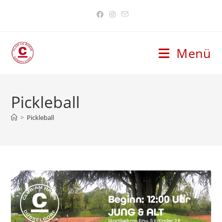
Menü
Pickleball
>
Pickleball