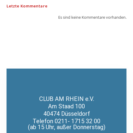
Letzte Kommentare
Es sind keine Kommentare vorhanden.
CLUB AM RHEIN e.V.
Am Staad 100
40474 Düsseldorf
Telefon 0211- 1715 32 00
(ab 15 Uhr, außer Donnerstag)