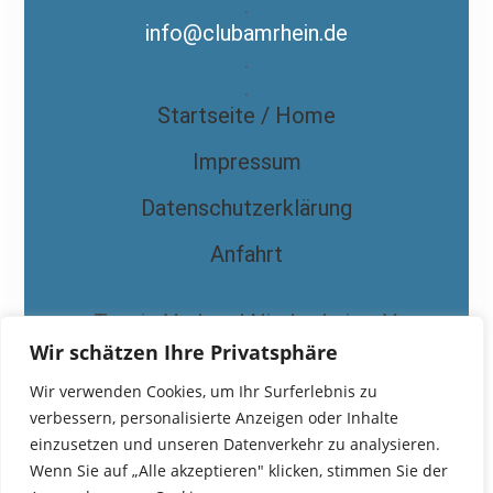
.
info@clubamrhein.de
.
.
Startseite / Home
Impressum
Datenschutzerklärung
Anfahrt
Tennis-Verband Niederrhein e.V.
Wir schätzen Ihre Privatsphäre
Wir verwenden Cookies, um Ihr Surferlebnis zu
verbessern, personalisierte Anzeigen oder Inhalte
einzusetzen und unseren Datenverkehr zu analysieren.
Wenn Sie auf „Alle akzeptieren" klicken, stimmen Sie der