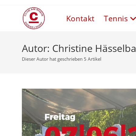
Kontakt
Tennis
Autor:
Christine Hässelba
Dieser Autor hat geschrieben 5 Artikel