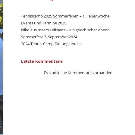
Tenniscamp 2025 Sommerferien – 1. Ferienwoche
Events und Termine 2025
Nikolaus meets Leftheris – ein griechischer Abend
Sommerfest 7. September 2024
2024 Tennis Camp für jung und alt
Letzte Kommentare
Es sind keine Kommentare vorhanden.